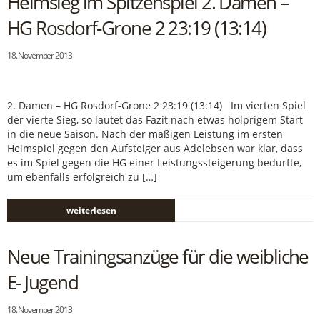
Heimsieg im Spitzenspiel 2. Damen –
HG Rosdorf-Grone 2 23:19 (13:14)
18. November 2013
2. Damen – HG Rosdorf-Grone 2 23:19 (13:14) Im vierten Spiel
der vierte Sieg, so lautet das Fazit nach etwas holprigem Start
in die neue Saison. Nach der mäßigen Leistung im ersten
Heimspiel gegen den Aufsteiger aus Adelebsen war klar, dass
es im Spiel gegen die HG einer Leistungssteigerung bedurfte,
um ebenfalls erfolgreich zu […]
weiterlesen
Neue Trainingsanzüge für die weibliche
E- Jugend
18. November 2013