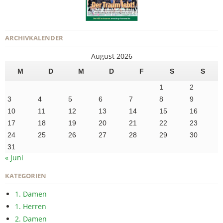
ARCHIVKALENDER
August 2026
M
D
M
D
F
S
S
1
2
3
4
5
6
7
8
9
10
11
12
13
14
15
16
17
18
19
20
21
22
23
24
25
26
27
28
29
30
31
« Juni
KATEGORIEN
1. Damen
1. Herren
2. Damen