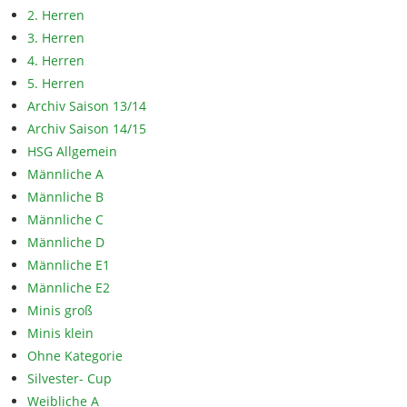
2. Herren
3. Herren
4. Herren
5. Herren
Archiv Saison 13/14
Archiv Saison 14/15
HSG Allgemein
Männliche A
Männliche B
Männliche C
Männliche D
Männliche E1
Männliche E2
Minis groß
Minis klein
Ohne Kategorie
Silvester- Cup
Weibliche A