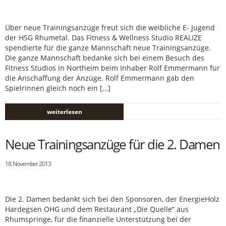
Über neue Trainingsanzüge freut sich die weibliche E- Jugend
der HSG Rhumetal. Das Fitness & Wellness Studio REALIZE
spendierte für die ganze Mannschaft neue Trainingsanzüge.
Die ganze Mannschaft bedanke sich bei einem Besuch des
Fitness Studios in Northeim beim Inhaber Rolf Emmermann für
die Anschaffung der Anzüge. Rolf Emmermann gab den
Spielrinnen gleich noch ein […]
weiterlesen
Neue Trainingsanzüge für die 2. Damen
18. November 2013
Die 2. Damen bedankt sich bei den Sponsoren, der EnergieHolz
Hardegsen OHG und dem Restaurant „Die Quelle“ aus
Rhumspringe, für die finanzielle Unterstützung bei der