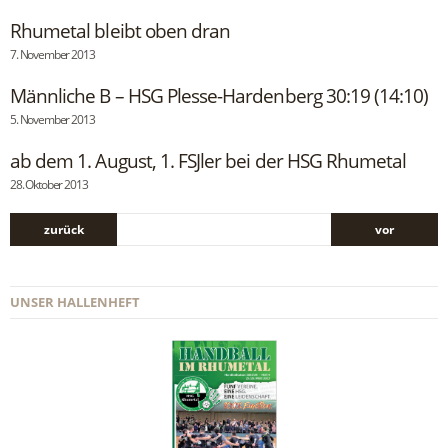
Rhumetal bleibt oben dran
7. November 2013
Männliche B – HSG Plesse-Hardenberg 30:19 (14:10)
5. November 2013
ab dem 1. August, 1. FSJler bei der HSG Rhumetal
28. Oktober 2013
zurück
vor
UNSER HALLENHEFT