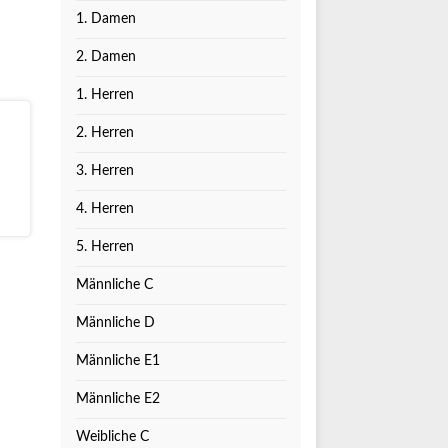
1. Damen
2. Damen
1. Herren
2. Herren
3. Herren
4. Herren
5. Herren
Männliche C
Männliche D
Männliche E1
Männliche E2
Weibliche C