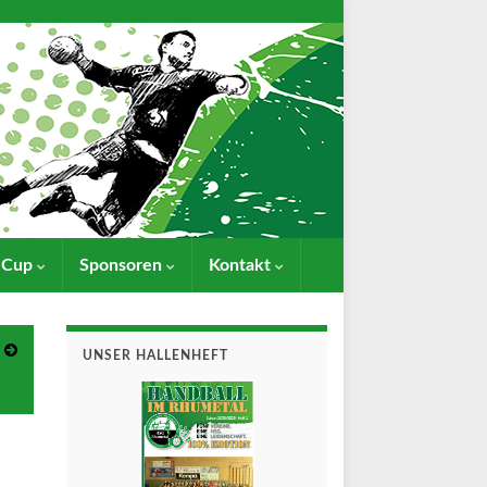
- Cup
Sponsoren
Kontakt
UNSER HALLENHEFT