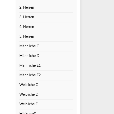
2. Herren
3. Herren
4. Herren
5. Herren
Männliche C
Männliche D
Männliche E1
Männliche E2
Weibliche C
Weibliche D
Weibliche E