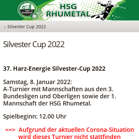
Silvester Cup 2022
37. Harz-Energie Silvester-Cup 2022
Samstag, 8. Januar 2022:
A-Turnier mit Mannschaften aus den 3.
Bundesligen und Oberligen sowie der 1.
Mannschaft der HSG Rhumetal.
Spielbeginn: 12.00 Uhr
==> Aufgrund der aktuellen Corona-Situation
wird dieses Turnier nicht stattfinden