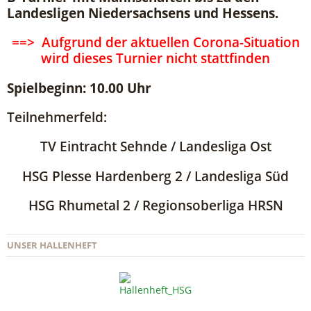
Landesligen Niedersachsens und Hessens.
==> Aufgrund der aktuellen Corona-Situation
wird dieses Turnier nicht stattfinden
Spielbeginn: 10.00 Uhr
Teilnehmerfeld:
TV Eintracht Sehnde / Landesliga Ost
HSG Plesse Hardenberg 2 / Landesliga Süd
HSG Rhumetal 2 / Regionsoberliga HRSN
UNSER HALLENHEFT