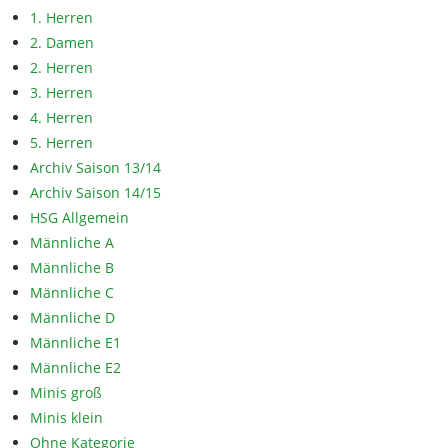
1. Herren
2. Damen
2. Herren
3. Herren
4. Herren
5. Herren
Archiv Saison 13/14
Archiv Saison 14/15
HSG Allgemein
Männliche A
Männliche B
Männliche C
Männliche D
Männliche E1
Männliche E2
Minis groß
Minis klein
Ohne Kategorie