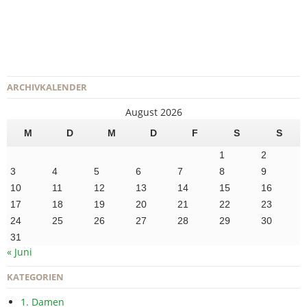
ARCHIVKALENDER
August 2026
M
D
M
D
F
S
S
1
2
3
4
5
6
7
8
9
10
11
12
13
14
15
16
17
18
19
20
21
22
23
24
25
26
27
28
29
30
31
« Juni
KATEGORIEN
1. Damen