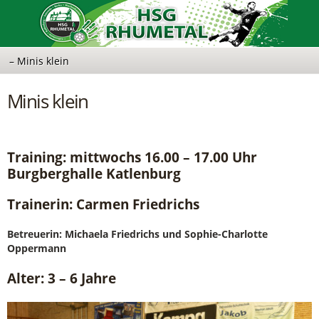
Minis klein
Training: mittwochs 16.00 – 17.00 Uhr
Burgberghalle Katlenburg
Trainerin: Carmen Friedrichs
Betreuerin: Michaela Friedrichs und Sophie-Charlotte
Oppermann
Alter: 3 – 6 Jahre