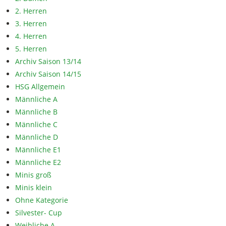
2. Herren
3. Herren
4. Herren
5. Herren
Archiv Saison 13/14
Archiv Saison 14/15
HSG Allgemein
Männliche A
Männliche B
Männliche C
Männliche D
Männliche E1
Männliche E2
Minis groß
Minis klein
Ohne Kategorie
Silvester- Cup
Weibliche A