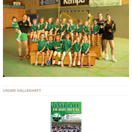
UNSER HALLENHEFT