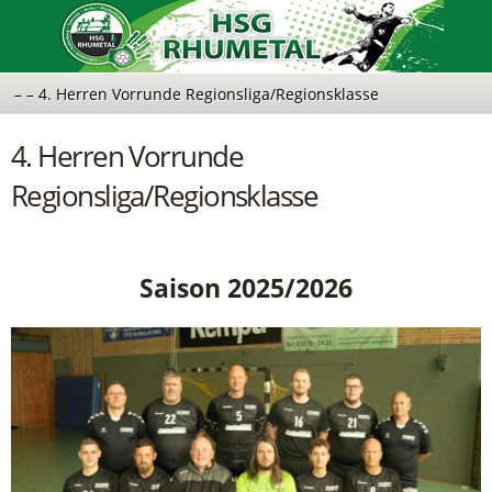
4. Herren Vorrunde
Regionsliga/Regionsklasse
Saison 2025/2026