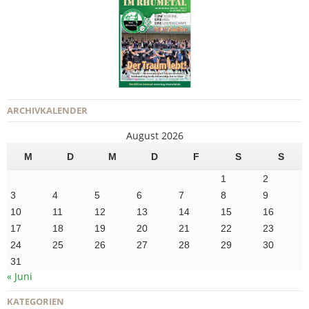
ARCHIVKALENDER
August 2026
M
D
M
D
F
S
S
1
2
3
4
5
6
7
8
9
10
11
12
13
14
15
16
17
18
19
20
21
22
23
24
25
26
27
28
29
30
31
« Juni
KATEGORIEN