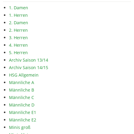
1. Damen
1. Herren
2. Damen
2. Herren
3. Herren
4. Herren
5. Herren
Archiv Saison 13/14
Archiv Saison 14/15
HSG Allgemein
Männliche A
Männliche B
Männliche C
Männliche D
Männliche E1
Männliche E2
Minis groß