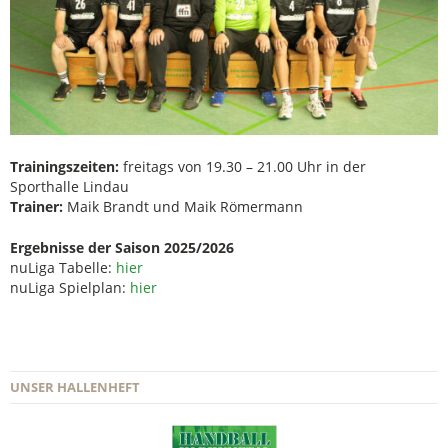
Trainingszeiten:
freitags von 19.30 – 21.00 Uhr in der
Sporthalle Lindau
Trainer:
Maik Brandt und Maik Römermann
Ergebnisse der Saison 2025/2026
nuLiga Tabelle:
hier
nuLiga Spielplan:
hier
UNSER HALLENHEFT