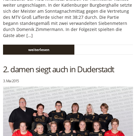
weiter ungeschlagen. In der Katlenburger Burgberghalle setzte
sich der Meister am Sonntagnachmittag gegen die Vertretung
des MTV Groß Lafferde sicher mit 38:27 durch. Die Partie
begann standesgemäß mit zwei verwandelten Siebenmetern
durch Domenik Zimmermann. In der Folgezeit spielten die
Gäste aber […]
weiterlesen
2. damen siegt auch in Duderstadt
3. Mai 2015