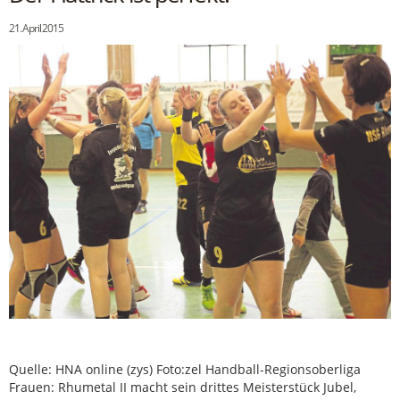
21. April 2015
Quelle: HNA online (zys) Foto:zel Handball-Regionsoberliga
Frauen: Rhumetal II macht sein drittes Meisterstück Jubel,