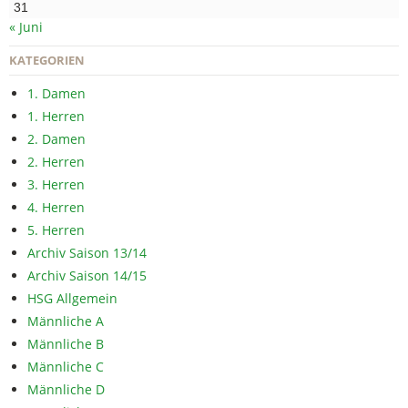
31
« Juni
KATEGORIEN
1. Damen
1. Herren
2. Damen
2. Herren
3. Herren
4. Herren
5. Herren
Archiv Saison 13/14
Archiv Saison 14/15
HSG Allgemein
Männliche A
Männliche B
Männliche C
Männliche D