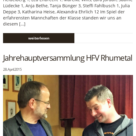
Lüdecke 1, Anja Bethe, Tanja Bünger 3, Steffi Fahlbusch 1, Julia
Deppe 3, Katharina Heise, Alexandra Ehrlich 12 Im Spiel der
erfahrensten Mannchaften der Klasse standen wir uns an
diesem […]
weiterlesen
Jahrehauptversammlung HFV Rhumetal
28. April 2015