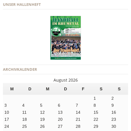
UNSER HALLENHEFT
ARCHIVKALENDER
August 2026
M
D
M
D
F
S
S
1
2
3
4
5
6
7
8
9
10
11
12
13
14
15
16
17
18
19
20
21
22
23
24
25
26
27
28
29
30