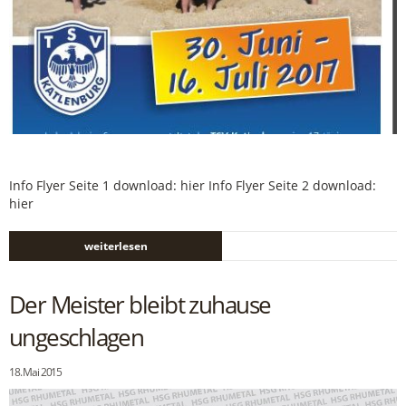
Info Flyer Seite 1 download: hier Info Flyer Seite 2 download:
hier
weiterlesen
Der Meister bleibt zuhause
ungeschlagen
18. Mai 2015