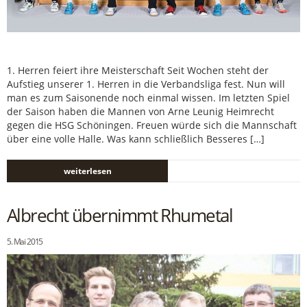
1. Herren feiert ihre Meisterschaft Seit Wochen steht der
Aufstieg unserer 1. Herren in die Verbandsliga fest. Nun will
man es zum Saisonende noch einmal wissen. Im letzten Spiel
der Saison haben die Mannen von Arne Leunig Heimrecht
gegen die HSG Schöningen. Freuen würde sich die Mannschaft
über eine volle Halle. Was kann schließlich Besseres […]
weiterlesen
Albrecht übernimmt Rhumetal
5. Mai 2015