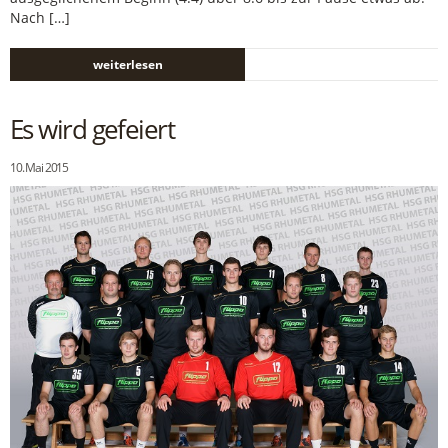
Nach […]
weiterlesen
Es wird gefeiert
10. Mai 2015