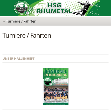
Turniere / Fahrten
UNSER HALLENHEFT