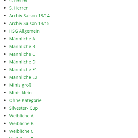
4. Herren
5. Herren
Archiv Saison 13/14
Archiv Saison 14/15
HSG Allgemein
Männliche A
Männliche B
Männliche C
Männliche D
Männliche E1
Männliche E2
Minis groß
Minis klein
Ohne Kategorie
Silvester- Cup
Weibliche A
Weibliche B
Weibliche C