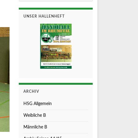
UNSER HALLENHEFT
ARCHIV
HSG Allgemein
Weibliche B
Männliche B