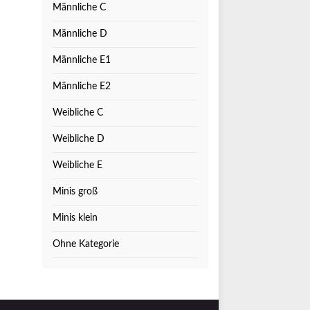
Männliche C
Männliche D
Männliche E1
Männliche E2
Weibliche C
Weibliche D
Weibliche E
Minis groß
Minis klein
Ohne Kategorie