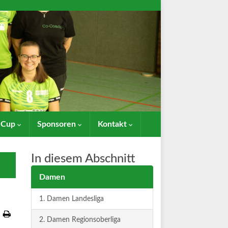
- Cup
Sponsoren
Kontakt
In diesem Abschnitt
Damen
1. Damen Landesliga
2. Damen Regionsoberliga