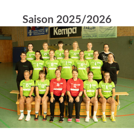
Saison 2025/2026