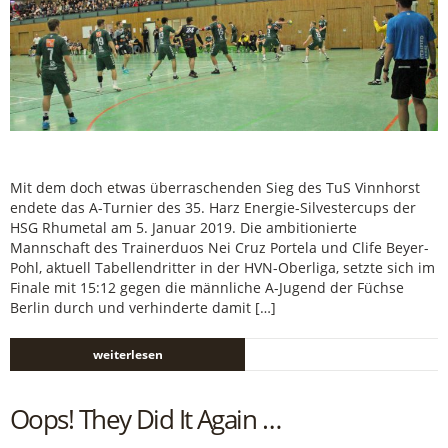
Mit dem doch etwas überraschenden Sieg des TuS Vinnhorst
endete das A-Turnier des 35. Harz Energie-Silvestercups der
HSG Rhumetal am 5. Januar 2019. Die ambitionierte
Mannschaft des Trainerduos Nei Cruz Portela und Clife Beyer-
Pohl, aktuell Tabellendritter in der HVN-Oberliga, setzte sich im
Finale mit 15:12 gegen die männliche A-Jugend der Füchse
Berlin durch und verhinderte damit […]
weiterlesen
Oops! They Did It Again …