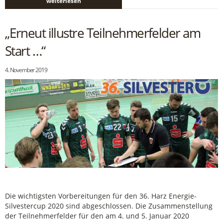
weiterlesen
„Erneut illustre Teilnehmerfelder am
Start …“
4. November 2019
Die wichtigsten Vorbereitungen für den 36. Harz Energie-
Silvestercup 2020 sind abgeschlossen. Die Zusammenstellung
der Teilnehmerfelder für den am 4. und 5. Januar 2020