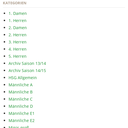
KATEGORIEN
1. Damen
1. Herren
2. Damen
2. Herren
3. Herren
4. Herren
5. Herren
Archiv Saison 13/14
Archiv Saison 14/15
HSG Allgemein
Männliche A
Männliche B
Männliche C
Männliche D
Männliche E1
Männliche E2
Minis groß