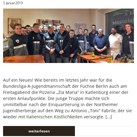
5. Januar 2019
Auf ein Neues! Wie bereits im letztes Jahr war für die
Bundesliga-A-Jugendmannschaft der Füchse Berlin auch am
Freitagabend die Pizzeria „Zia Maria“ in Katlenburg einer der
ersten Anlaufpunkte. Die junge Truppe machte sich
unmittelbar nach der Einquartierung in der Northeimer
Jugendherberge auf den Weg zu Antonio „Toni“ Fabrile, der sie
wieder mit italienischen Köstlichkeiten versorgte. […]
weiterlesen