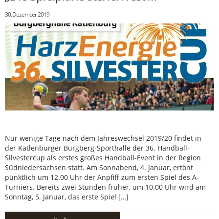
30. Dezember 2019
Nur wenige Tage nach dem Jahreswechsel 2019/20 findet in
der Katlenburger Burgberg-Sporthalle der 36. Handball-
Silvestercup als erstes großes Handball-Event in der Region
Südniedersachsen statt. Am Sonnabend, 4. Januar, ertönt
pünktlich um 12.00 Uhr der Anpfiff zum ersten Spiel des A-
Turniers. Bereits zwei Stunden früher, um 10.00 Uhr wird am
Sonntag, 5. Januar, das erste Spiel […]