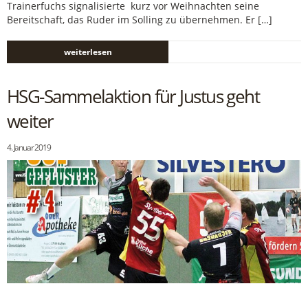
Trainerfuchs signalisierte kurz vor Weihnachten seine
Bereitschaft, das Ruder im Solling zu übernehmen. Er […]
weiterlesen
HSG-Sammelaktion für Justus geht
weiter
4. Januar 2019