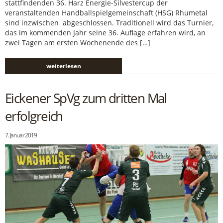
stattfindenden 36. Harz Energie-Silvestercup der
veranstaltenden Handballspielgemeinschaft (HSG) Rhumetal
sind inzwischen abgeschlossen. Traditionell wird das Turnier,
das im kommenden Jahr seine 36. Auflage erfahren wird, an
zwei Tagen am ersten Wochenende des […]
weiterlesen
Eickener SpVg zum dritten Mal
erfolgreich
7. Januar 2019