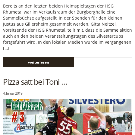
Bereits an den letzten beiden Heimspieltagen der HSG
Rhumetal war im Verkaufsraum der Burgberghalle eine
Sammelbüchse aufgestellt, in der Spenden für den kleinen
Justus aus Gillersheim gesammelt werden. Gitta Neitzel,
Vorsitzende der HSG Rhumetal, teilt mit, dass die Sammelaktion
auch an den beiden Veranstaltungstagen des Silvestercups
fortgeführt wird. In den lokalen Medien wurde im vergangenen
[…]
weiterlesen
Pizza satt bei Toni …
4. Januar 2019