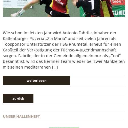
Wie schon im letzten Jahr wird Antonio Fabrile, Inhaber der
Katlenburger Pizzeria „Zia Maria“ und seit vielen Jahren als
Topsponsor Unterstützer der HSG Rhumetal, erneut für einen
Großteil der Verköstigung der Füchse-A-Jugendmannschaft
sorgen. Fabrile, der in der Gemeinde allgemein nur als „Toni“
bekannt ist, wird das Berliner Team wieder bei zwei Mahlzeiten
mit seinen mediterranen […]
weiterlesen
zurück
UNSER HALLENHEFT