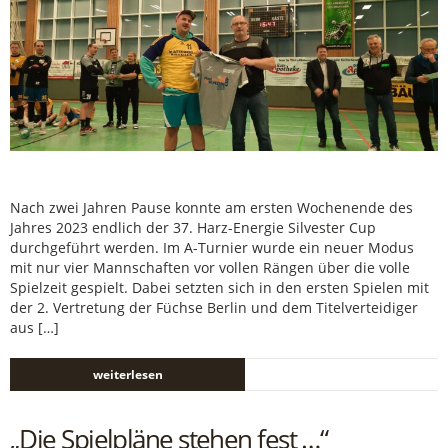
Nach zwei Jahren Pause konnte am ersten Wochenende des
Jahres 2023 endlich der 37. Harz-Energie Silvester Cup
durchgeführt werden. Im A-Turnier wurde ein neuer Modus
mit nur vier Mannschaften vor vollen Rängen über die volle
Spielzeit gespielt. Dabei setzten sich in den ersten Spielen mit
der 2. Vertretung der Füchse Berlin und dem Titelverteidiger
aus […]
weiterlesen
„Die Spielpläne stehen fest …“