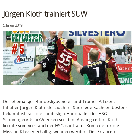
Jürgen Kloth trainiert SUW
5. Januar 2019
Der ehemaliger Bundesligaspieler und Trainer-A-Lizenz-
Inhaber Jürgen Kloth, der auch in Südniedersachsen bestens
bekannt ist, soll die Landesliga-Handballer der HSG
Schoningen/Uslar/Wiensen vor dem Abstieg retten. Kloth
konnte vom Vorstand der HSG dank alter Kontakte für die
Mission Klassenerhalt gewonnen werden. Der Erfahren