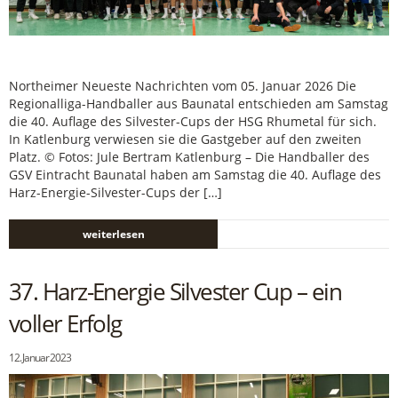
Northeimer Neueste Nachrichten vom 05. Januar 2026 Die
Regionalliga-Handballer aus Baunatal entschieden am Samstag
die 40. Auﬂage des Silvester-Cups der HSG Rhumetal für sich.
In Katlenburg verwiesen sie die Gastgeber auf den zweiten
Platz. © Fotos: Jule Bertram Katlenburg – Die Handballer des
GSV Eintracht Baunatal haben am Samstag die 40. Auﬂage des
Harz-Energie-Silvester-Cups der […]
weiterlesen
37. Harz-Energie Silvester Cup – ein
voller Erfolg
12. Januar 2023