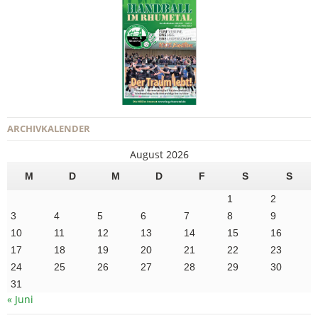
ARCHIVKALENDER
August 2026
M
D
M
D
F
S
S
1
2
3
4
5
6
7
8
9
10
11
12
13
14
15
16
17
18
19
20
21
22
23
24
25
26
27
28
29
30
31
« Juni