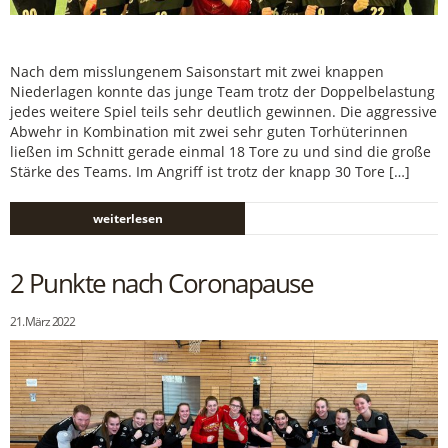
Nach dem misslungenem Saisonstart mit zwei knappen
Niederlagen konnte das junge Team trotz der Doppelbelastung
jedes weitere Spiel teils sehr deutlich gewinnen. Die aggressive
Abwehr in Kombination mit zwei sehr guten Torhüterinnen
ließen im Schnitt gerade einmal 18 Tore zu und sind die große
Stärke des Teams. Im Angriff ist trotz der knapp 30 Tore […]
weiterlesen
2 Punkte nach Coronapause
21. März 2022