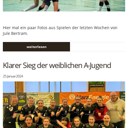
Hier mal ein paar Fotos aus Spielen der letzten Wochen von
Jule Bertram.
weiterlesen
Klarer Sieg der weiblichen A-Jugend
25. Januar 2024