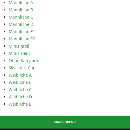
Männliche A
Männliche B
Männliche C
Männliche D
Männliche E1
Männliche E2
Minis groß
Minis klein
Ohne Kategorie
Silvester- Cup
Weibliche A
Weibliche B
Weibliche C
Weibliche D
Weibliche E
NACH OBEN ^