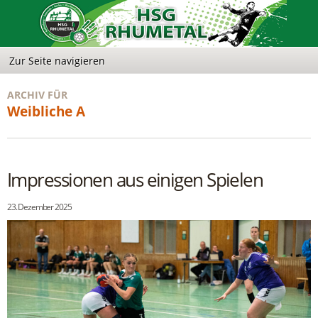
ARCHIV FÜR
Weibliche A
Impressionen aus einigen Spielen
23. Dezember 2025