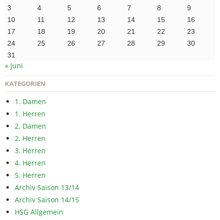
3
4
5
6
7
8
9
10
11
12
13
14
15
16
17
18
19
20
21
22
23
24
25
26
27
28
29
30
31
« Juni
KATEGORIEN
1. Damen
1. Herren
2. Damen
2. Herren
3. Herren
4. Herren
5. Herren
Archiv Saison 13/14
Archiv Saison 14/15
HSG Allgemein