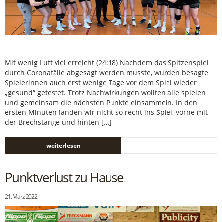
Mit wenig Luft viel erreicht (24:18) Nachdem das Spitzenspiel
durch Coronafälle abgesagt werden musste, wurden besagte
Spielerinnen auch erst wenige Tage vor dem Spiel wieder
„gesund“ getestet. Trotz Nachwirkungen wollten alle spielen
und gemeinsam die nächsten Punkte einsammeln. In den
ersten Minuten fanden wir nicht so recht ins Spiel, vorne mit
der Brechstange und hinten […]
weiterlesen
Punktverlust zu Hause
21. März 2022