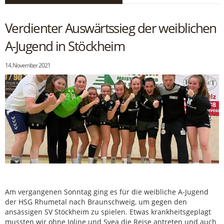
Verdienter Auswärtssieg der weiblichen
A-Jugend in Stöckheim
14. November 2021
Am vergangenen Sonntag ging es für die weibliche A-Jugend
der HSG Rhumetal nach Braunschweig, um gegen den
ansässigen SV Stöckheim zu spielen. Etwas krankheitsgeplagt
mussten wir ohne Joline und Svea die Reise antreten und auch