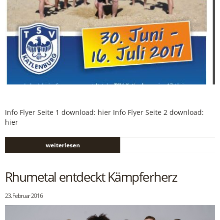
Info Flyer Seite 1 download: hier Info Flyer Seite 2 download:
hier
weiterlesen
Rhumetal entdeckt Kämpferherz
23. Februar 2016