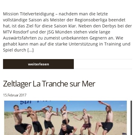
Mission Titelverteidigung – nachdem man die letzte
vollständige Saison als Meister der Regionsoberliga beendet
hat, ist das Ziel für diese Saison klar. Neben den Derbys bei der
MTV Rosdorf und der JSG Münden stehen viele lange
Auswärtsfahrten zu zumeist unbekannten Gegnern an. Wie
gehabt kann man auf die starke Unterstützung in Training und
Spiel durch […]
weiterlesen
Zeltlager La Tranche sur Mer
15. Februar 2017