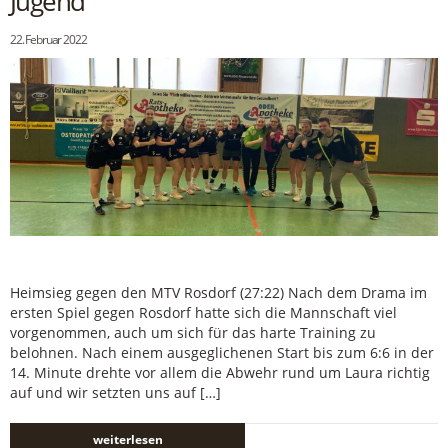
Jugend
22. Februar 2022
Heimsieg gegen den MTV Rosdorf (27:22) Nach dem Drama im
ersten Spiel gegen Rosdorf hatte sich die Mannschaft viel
vorgenommen, auch um sich für das harte Training zu
belohnen. Nach einem ausgeglichenen Start bis zum 6:6 in der
14. Minute drehte vor allem die Abwehr rund um Laura richtig
auf und wir setzten uns auf […]
weiterlesen