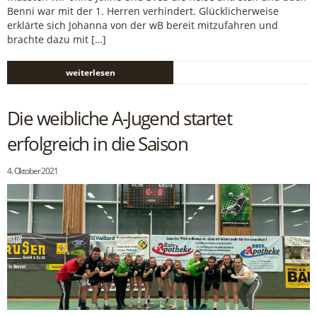
Benni war mit der 1. Herren verhindert. Glücklicherweise
erklärte sich Johanna von der wB bereit mitzufahren und
brachte dazu mit […]
weiterlesen
Die weibliche A-Jugend startet
erfolgreich in die Saison
4. Oktober 2021