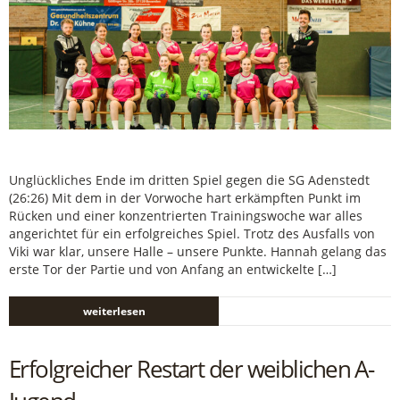
Unglückliches Ende im dritten Spiel gegen die SG Adenstedt
(26:26) Mit dem in der Vorwoche hart erkämpften Punkt im
Rücken und einer konzentrierten Trainingswoche war alles
angerichtet für ein erfolgreiches Spiel. Trotz des Ausfalls von
Viki war klar, unsere Halle – unsere Punkte. Hannah gelang das
erste Tor der Partie und von Anfang an entwickelte […]
weiterlesen
Erfolgreicher Restart der weiblichen A-