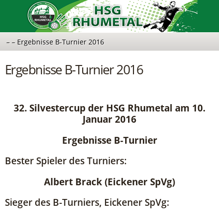
Ergebnisse B-Turnier 2016
32. Silvestercup der HSG Rhumetal am 10.
Januar 2016
Ergebnisse B-Turnier
Bester Spieler des Turniers:
Albert Brack (Eickener SpVg)
Sieger des B-Turniers, Eickener SpVg: