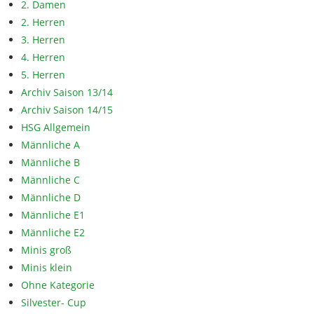
2. Damen
2. Herren
3. Herren
4. Herren
5. Herren
Archiv Saison 13/14
Archiv Saison 14/15
HSG Allgemein
Männliche A
Männliche B
Männliche C
Männliche D
Männliche E1
Männliche E2
Minis groß
Minis klein
Ohne Kategorie
Silvester- Cup