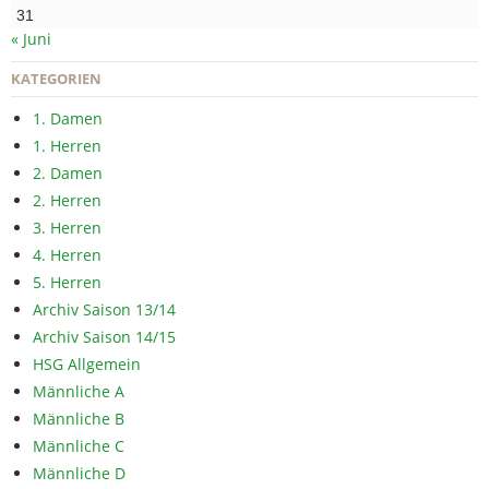
31
« Juni
KATEGORIEN
1. Damen
1. Herren
2. Damen
2. Herren
3. Herren
4. Herren
5. Herren
Archiv Saison 13/14
Archiv Saison 14/15
HSG Allgemein
Männliche A
Männliche B
Männliche C
Männliche D