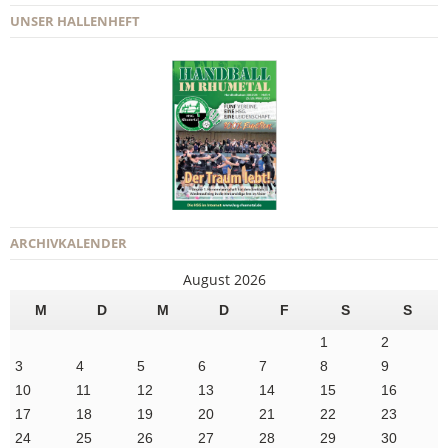
UNSER HALLENHEFT
ARCHIVKALENDER
August 2026
M
D
M
D
F
S
S
1
2
3
4
5
6
7
8
9
10
11
12
13
14
15
16
17
18
19
20
21
22
23
24
25
26
27
28
29
30