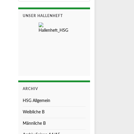
UNSER HALLENHEFT
ARCHIV
HSG Allgemein
Weibliche B
Männliche B