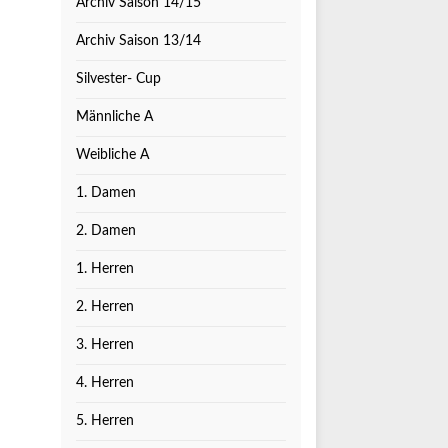
Archiv Saison 14/15
Archiv Saison 13/14
Silvester- Cup
Männliche A
Weibliche A
1. Damen
2. Damen
1. Herren
2. Herren
3. Herren
4. Herren
5. Herren