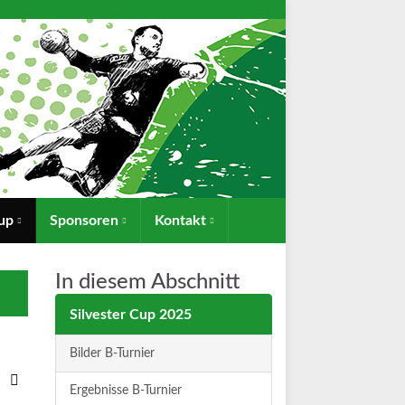
Cup
Sponsoren
Kontakt
In diesem Abschnitt
Silvester Cup 2025
Bilder B-Turnier
Ergebnisse B-Turnier