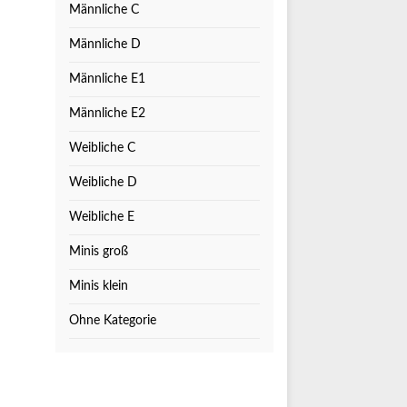
Männliche C
Männliche D
Männliche E1
Männliche E2
Weibliche C
Weibliche D
Weibliche E
Minis groß
Minis klein
Ohne Kategorie