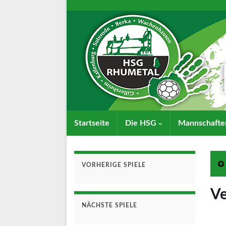
Startseite
Die HSG
Mannschaft
VORHERIGE SPIELE
Ve
NÄCHSTE SPIELE