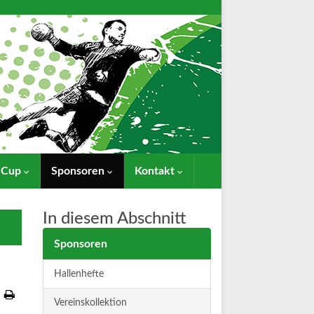
- Cup
Sponsoren
Kontakt
In diesem Abschnitt
Sponsoren
Hallenhefte
Vereinskollektion