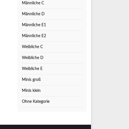
Männliche C
Männliche D
Männliche E1
Männliche E2
Weibliche C
Weibliche D
Weibliche E
Minis groß
Minis klein
Ohne Kategorie