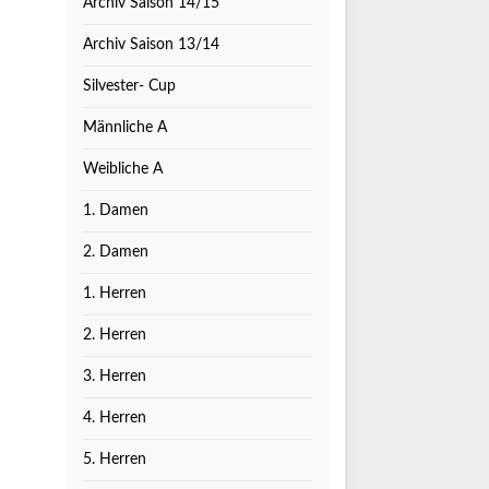
Archiv Saison 14/15
Archiv Saison 13/14
Silvester- Cup
Männliche A
Weibliche A
1. Damen
2. Damen
1. Herren
2. Herren
3. Herren
4. Herren
5. Herren