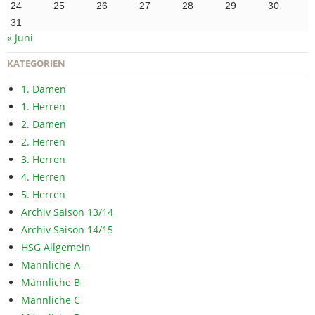
24
25
26
27
28
29
30
31
« Juni
KATEGORIEN
1. Damen
1. Herren
2. Damen
2. Herren
3. Herren
4. Herren
5. Herren
Archiv Saison 13/14
Archiv Saison 14/15
HSG Allgemein
Männliche A
Männliche B
Männliche C