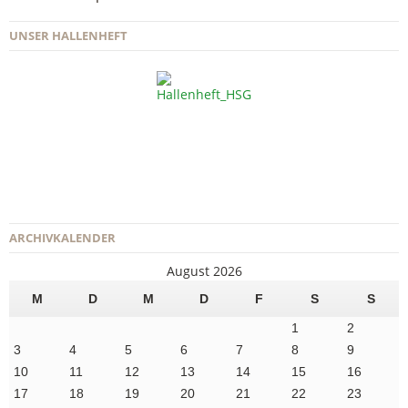
UNSER HALLENHEFT
ARCHIVKALENDER
August 2026
M
D
M
D
F
S
S
1
2
3
4
5
6
7
8
9
10
11
12
13
14
15
16
17
18
19
20
21
22
23