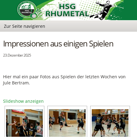
Impressionen aus einigen Spielen
23. Dezember 2025
Hier mal ein paar Fotos aus Spielen der letzten Wochen von
Jule Bertram.
Slideshow anzeigen