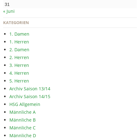
31
« Juni
KATEGORIEN
1. Damen
1. Herren
2. Damen
2. Herren
3. Herren
4. Herren
5. Herren
Archiv Saison 13/14
Archiv Saison 14/15
HSG Allgemein
Männliche A
Männliche B
Männliche C
Männliche D