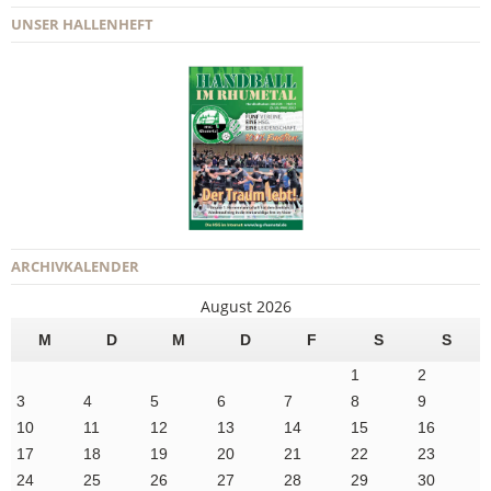
UNSER HALLENHEFT
ARCHIVKALENDER
August 2026
M
D
M
D
F
S
S
1
2
3
4
5
6
7
8
9
10
11
12
13
14
15
16
17
18
19
20
21
22
23
24
25
26
27
28
29
30