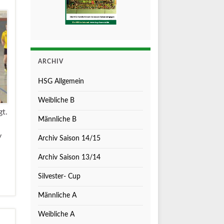
ARCHIV
HSG Allgemein
Weibliche B
gt.
Männliche B
y
Archiv Saison 14/15
Archiv Saison 13/14
Silvester- Cup
Männliche A
Weibliche A