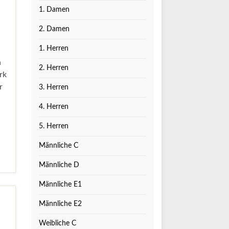
1. Damen
2. Damen
1. Herren
n
2. Herren
rk
r
3. Herren
4. Herren
5. Herren
Männliche C
Männliche D
Männliche E1
Männliche E2
Weibliche C