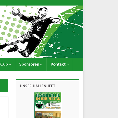
- Cup
Sponsoren
Kontakt
UNSER HALLENHEFT