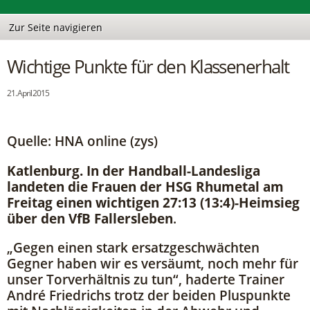
Wichtige Punkte für den Klassenerhalt
21. April 2015
Quelle: HNA online (zys)
Katlenburg. In der Handball-Landesliga
landeten die Frauen der HSG Rhumetal am
Freitag einen wichtigen 27:13 (13:4)-Heimsieg
über den VfB Fallersleben
.
„Gegen einen stark ersatzgeschwächten
Gegner haben wir es versäumt, noch mehr für
unser Torverhältnis zu tun“, haderte Trainer
André Friedrichs trotz der beiden Pluspunkte