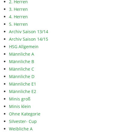
2. Herren
3. Herren
4. Herren
5. Herren
Archiv Saison 13/14
Archiv Saison 14/15
HSG Allgemein
Männliche A
Männliche B
Männliche C
Männliche D
Männliche E1
Männliche E2
Minis groß
Minis klein
Ohne Kategorie
Silvester- Cup
Weibliche A