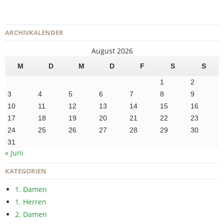
ARCHIVKALENDER
August 2026
M
D
M
D
F
S
S
1
2
3
4
5
6
7
8
9
10
11
12
13
14
15
16
17
18
19
20
21
22
23
24
25
26
27
28
29
30
31
« Juni
KATEGORIEN
1. Damen
1. Herren
2. Damen