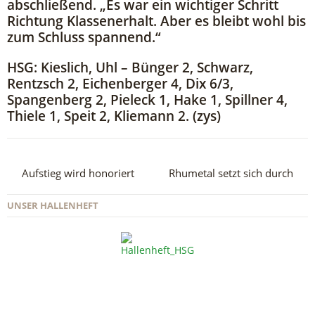
abschließend. „Es war ein wichtiger Schritt
Richtung Klassenerhalt. Aber es bleibt wohl bis
zum Schluss spannend.“
HSG: Kieslich, Uhl – Bünger 2, Schwarz,
Rentzsch 2, Eichenberger 4, Dix 6/3,
Spangenberg 2, Pieleck 1, Hake 1, Spillner 4,
Thiele 1, Speit 2, Kliemann 2. (zys)
Aufstieg wird honoriert
Rhumetal setzt sich durch
UNSER HALLENHEFT