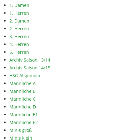
1. Damen
1. Herren
2. Damen
2. Herren
3. Herren
4. Herren
5. Herren
Archiv Saison 13/14
Archiv Saison 14/15
HSG Allgemein
Männliche A
Männliche B
Männliche C
Männliche D
Männliche E1
Männliche E2
Minis groß
Minis klein