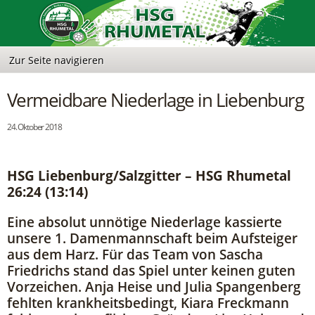
Vermeidbare Niederlage in Liebenburg
24. Oktober 2018
HSG Liebenburg/Salzgitter – HSG Rhumetal
26:24 (13:14)
Eine absolut unnötige Niederlage kassierte
unsere 1. Damenmannschaft beim Aufsteiger
aus dem Harz. Für das Team von Sascha
Friedrichs stand das Spiel unter keinen guten
Vorzeichen. Anja Heise und Julia Spangenberg
fehlten krankheitsbedingt, Kiara Freckmann