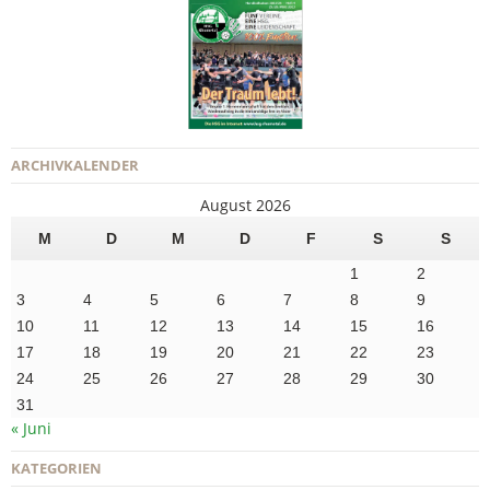
ARCHIVKALENDER
August 2026
M
D
M
D
F
S
S
1
2
3
4
5
6
7
8
9
10
11
12
13
14
15
16
17
18
19
20
21
22
23
24
25
26
27
28
29
30
31
« Juni
KATEGORIEN