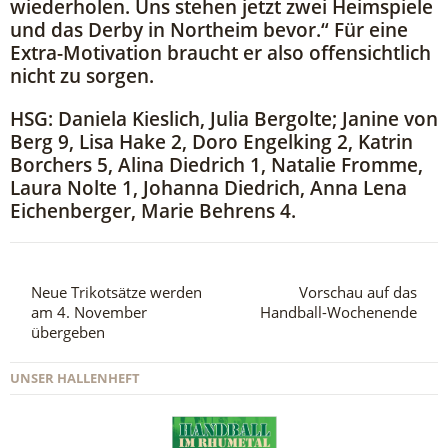
wiederholen. Uns stehen jetzt zwei Heimspiele
und das Derby in Northeim bevor.“ Für eine
Extra-Motivation braucht er also offensichtlich
nicht zu sorgen.
HSG: Daniela Kieslich, Julia Bergolte; Janine von
Berg 9, Lisa Hake 2, Doro Engelking 2, Katrin
Borchers 5, Alina Diedrich 1, Natalie Fromme,
Laura Nolte 1, Johanna Diedrich, Anna Lena
Eichenberger, Marie Behrens 4.
Neue Trikotsätze werden
Vorschau auf das
am 4. November
Handball-Wochenende
übergeben
UNSER HALLENHEFT