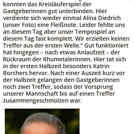
konnten das Kreisläuferspiel der
Gastgeberinnen gut unterbinden. Hier
verdiente sich wieder einmal Alina Diedrich
(unser Foto) eine Fleißnote. Leider fehlte uns
an diesem Tag aber unser Tempospiel an
diesem Tag fast komplett. Wir erzielten keinen
Treffer aus der ersten Welle.“ Gut funktioniert
hat hingegen – nach etwas Anlaufzeit – der
Rückraum der Rhumetalerinnen. Hier tat sich
in der ersten Halbzeit besonders Katrin
Borchers hervor. Nach einer Auszeit kurz vor
der Halbzeit gelangen den Gastgeberinnen
noch zwei Treffer, sodass der Vorsprung
unserer Mannschaft bis auf einen Treffer
zusammengeschmolzen war.