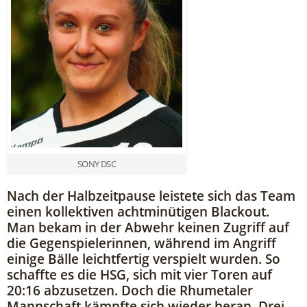
SONY DSC
Nach der Halbzeitpause leistete sich das Team
einen kollektiven achtminütigen Blackout.
Man bekam in der Abwehr keinen Zugriff auf
die Gegenspielerinnen, während im Angriff
einige Bälle leichtfertig verspielt wurden. So
schaffte es die HSG, sich mit vier Toren auf
20:16 abzusetzen. Doch die Rhumetaler
Mannschaft kämpfte sich wieder heran. Drei