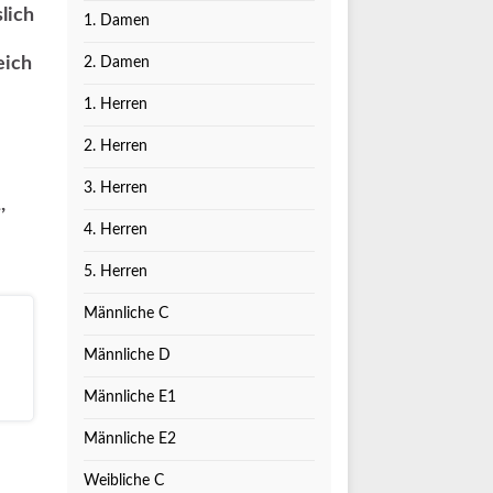
lich
1. Damen
eich
2. Damen
1. Herren
2. Herren
3. Herren
,
4. Herren
5. Herren
Männliche C
Männliche D
Männliche E1
Männliche E2
Weibliche C