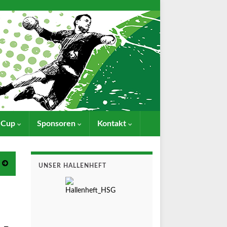
- Cup
Sponsoren
Kontakt
UNSER HALLENHEFT