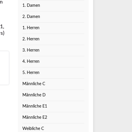
en
1. Damen
2. Damen
1,
1. Herren
s)
2. Herren
3. Herren
4. Herren
5. Herren
Männliche C
Männliche D
Männliche E1
Männliche E2
Weibliche C