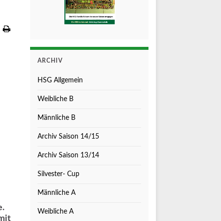
ARCHIV
HSG Allgemein
Weibliche B
Männliche B
Archiv Saison 14/15
Archiv Saison 13/14
Silvester- Cup
Männliche A
e.
Weibliche A
mit