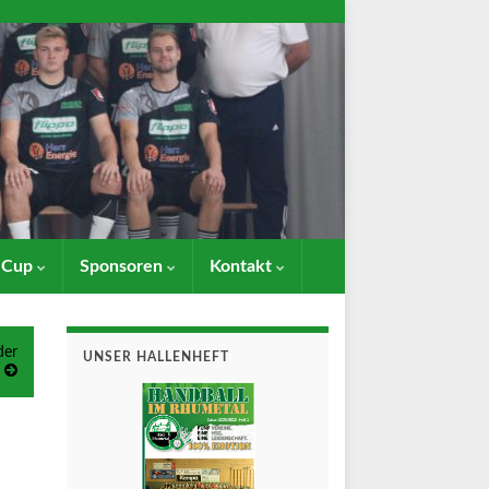
- Cup
Sponsoren
Kontakt
der
UNSER HALLENHEFT