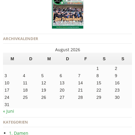
ARCHIVKALENDER
August 2026
M
D
M
D
F
S
S
1
2
3
4
5
6
7
8
9
10
11
12
13
14
15
16
17
18
19
20
21
22
23
24
25
26
27
28
29
30
31
« Juni
KATEGORIEN
1. Damen