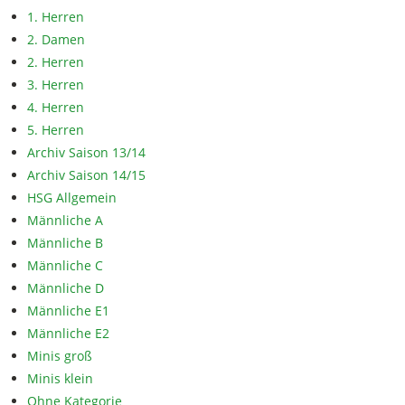
1. Herren
2. Damen
2. Herren
3. Herren
4. Herren
5. Herren
Archiv Saison 13/14
Archiv Saison 14/15
HSG Allgemein
Männliche A
Männliche B
Männliche C
Männliche D
Männliche E1
Männliche E2
Minis groß
Minis klein
Ohne Kategorie