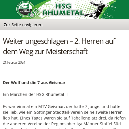
Weiter ungeschlagen – 2. Herren auf
dem Weg zur Meisterschaft
21. Februar 2024
Der Wolf und die 7 aus Geismar
Ein Märchen der HSG Rhumetal II
Es war einmal ein MTV Geismar, der hatte 7 Junge, und hatte
sie lieb, wie ein Göttinger Stadtteil-Verein seine zweite Herren
lieb hat. Eines Tages waren sie auf Tabellenplatz drei, da riefen
die anderen Vereine der Regionsoberliga Männer Staffel Süd