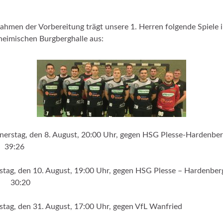
ahmen der Vorbereitung trägt unsere 1. Herren folgende Spiele 
heimischen Burgberghalle aus:
erstag, den 8. August, 20:00 Uhr, gegen HSG Plesse-Hardenbe
39:26
tag, den 10. August, 19:00 Uhr, gegen HSG Plesse – Hardenber
30:20
tag, den 31. August, 17:00 Uhr, gegen VfL Wanfried