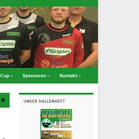
- Cup
Sponsoren
Kontakt
UNSER HALLENHEFT