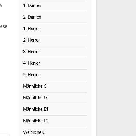
,
1. Damen
2. Damen
esse
1. Herren
2. Herren
3. Herren
4. Herren
5. Herren
Männliche C
Männliche D
Männliche E1
Männliche E2
Weibliche C