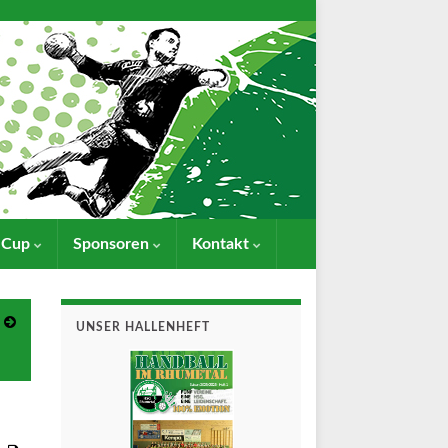
- Cup
Sponsoren
Kontakt
UNSER HALLENHEFT