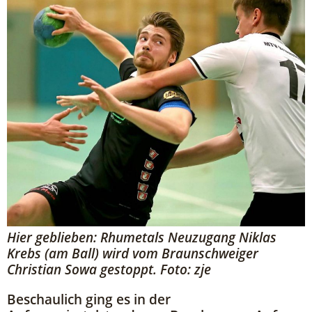
Hier geblieben: Rhumetals Neuzugang Niklas
Krebs (am Ball) wird vom Braunschweiger
Christian Sowa gestoppt. Foto: zje
Beschaulich ging es in der