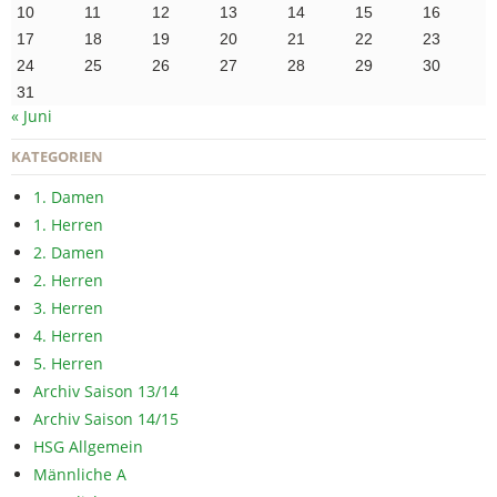
10
11
12
13
14
15
16
17
18
19
20
21
22
23
24
25
26
27
28
29
30
31
« Juni
KATEGORIEN
1. Damen
1. Herren
2. Damen
2. Herren
3. Herren
4. Herren
5. Herren
Archiv Saison 13/14
Archiv Saison 14/15
HSG Allgemein
Männliche A