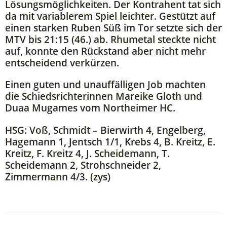
Lösungsmöglichkeiten. Der Kontrahent tat sich
da mit variablerem Spiel leichter. Gestützt auf
einen starken Ruben Süß im Tor setzte sich der
MTV bis 21:15 (46.) ab. Rhumetal steckte nicht
auf, konnte den Rückstand aber nicht mehr
entscheidend verkürzen.
Einen guten und unauffälligen Job machten
die Schiedsrichterinnen Mareike Gloth und
Duaa Mugames vom Northeimer HC.
HSG: Voß, Schmidt – Bierwirth 4, Engelberg,
Hagemann 1, Jentsch 1/1, Krebs 4, B. Kreitz, E.
Kreitz, F. Kreitz 4, J. Scheidemann, T.
Scheidemann 2, Strohschneider 2,
Zimmermann 4/3. (zys)