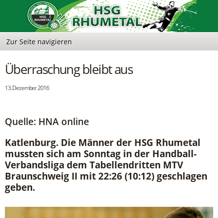
Überraschung bleibt aus
13. Dezember 2016
Quelle: HNA online
Katlenburg. Die Männer der HSG Rhumetal
mussten sich am Sonntag in der Handball-
Verbandsliga dem Tabellendritten MTV
Braunschweig II mit 22:26 (10:12) geschlagen
geben.