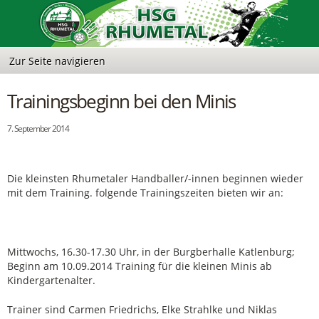
Trainingsbeginn bei den Minis
7. September 2014
Die kleinsten Rhumetaler Handballer/-innen beginnen wieder
mit dem Training. folgende Trainingszeiten bieten wir an:
Mittwochs, 16.30-17.30 Uhr, in der Burgberhalle Katlenburg;
Beginn am 10.09.2014 Training für die kleinen Minis ab
Kindergartenalter.
Trainer sind Carmen Friedrichs, Elke Strahlke und Niklas