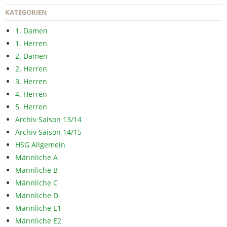
KATEGORIEN
1. Damen
1. Herren
2. Damen
2. Herren
3. Herren
4. Herren
5. Herren
Archiv Saison 13/14
Archiv Saison 14/15
HSG Allgemein
Männliche A
Männliche B
Männliche C
Männliche D
Männliche E1
Männliche E2