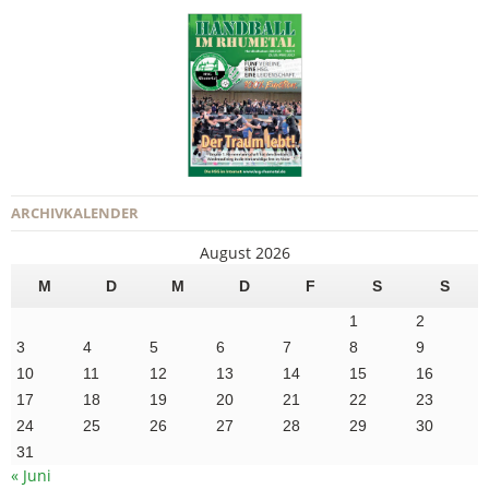
ARCHIVKALENDER
August 2026
M
D
M
D
F
S
S
1
2
3
4
5
6
7
8
9
10
11
12
13
14
15
16
17
18
19
20
21
22
23
24
25
26
27
28
29
30
31
« Juni