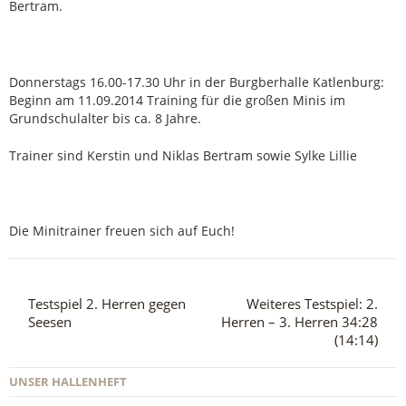
Bertram.
Donnerstags 16.00-17.30 Uhr in der Burgberhalle Katlenburg:
Beginn am 11.09.2014 Training für die großen Minis im
Grundschulalter bis ca. 8 Jahre.
Trainer sind Kerstin und Niklas Bertram sowie Sylke Lillie
Die Minitrainer freuen sich auf Euch!
Testspiel 2. Herren gegen
Weiteres Testspiel: 2.
Seesen
Herren – 3. Herren 34:28
(14:14)
UNSER HALLENHEFT