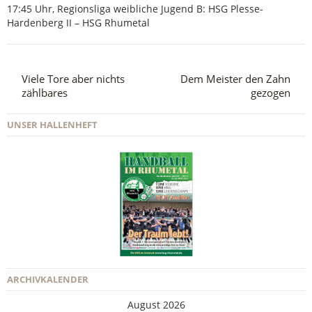
17:45 Uhr, Regionsliga weibliche Jugend B: HSG Plesse-
Hardenberg II – HSG Rhumetal
Viele Tore aber nichts
Dem Meister den Zahn
zählbares
gezogen
UNSER HALLENHEFT
ARCHIVKALENDER
August 2026