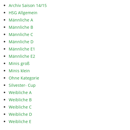
Archiv Saison 14/15
HSG Allgemein
Männliche A
Männliche B
Männliche C
Männliche D
Männliche E1
Männliche E2
Minis groß
Minis klein
Ohne Kategorie
Silvester- Cup
Weibliche A
Weibliche B
Weibliche C
Weibliche D
Weibliche E