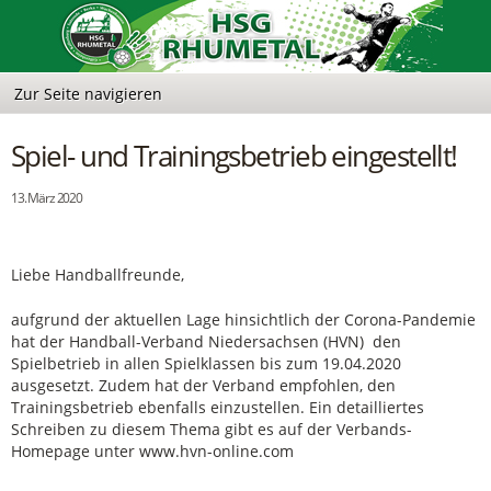
Spiel- und Trainingsbetrieb eingestellt!
13. März 2020
Liebe Handballfreunde,
aufgrund der aktuellen Lage hinsichtlich der Corona-Pandemie
hat der Handball-Verband Niedersachsen (HVN) den
Spielbetrieb in allen Spielklassen bis zum 19.04.2020
ausgesetzt. Zudem hat der Verband empfohlen, den
Trainingsbetrieb ebenfalls einzustellen. Ein detailliertes
Schreiben zu diesem Thema gibt es auf der Verbands-
Homepage unter www.hvn-online.com