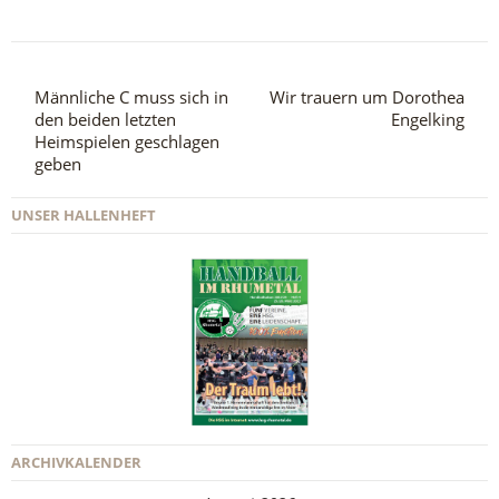
Männliche C muss sich in
Wir trauern um Dorothea
den beiden letzten
Engelking
Heimspielen geschlagen
geben
UNSER HALLENHEFT
ARCHIVKALENDER