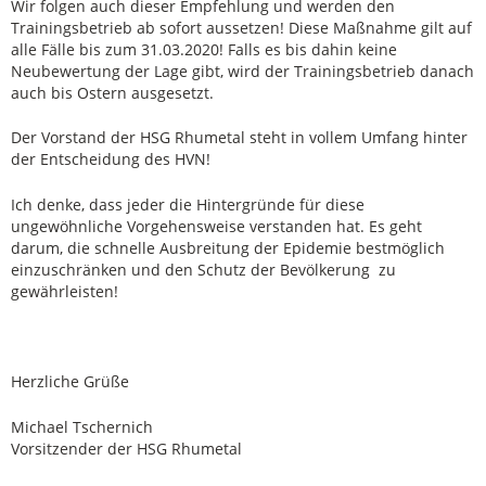
Wir folgen auch dieser Empfehlung und werden den
Trainingsbetrieb ab sofort aussetzen! Diese Maßnahme gilt auf
alle Fälle bis zum 31.03.2020! Falls es bis dahin keine
Neubewertung der Lage gibt, wird der Trainingsbetrieb danach
auch bis Ostern ausgesetzt.
Der Vorstand der HSG Rhumetal steht in vollem Umfang hinter
der Entscheidung des HVN!
Ich denke, dass jeder die Hintergründe für diese
ungewöhnliche Vorgehensweise verstanden hat. Es geht
darum, die schnelle Ausbreitung der Epidemie bestmöglich
einzuschränken und den Schutz der Bevölkerung zu
gewährleisten!
Herzliche Grüße
Michael Tschernich
Vorsitzender der HSG Rhumetal