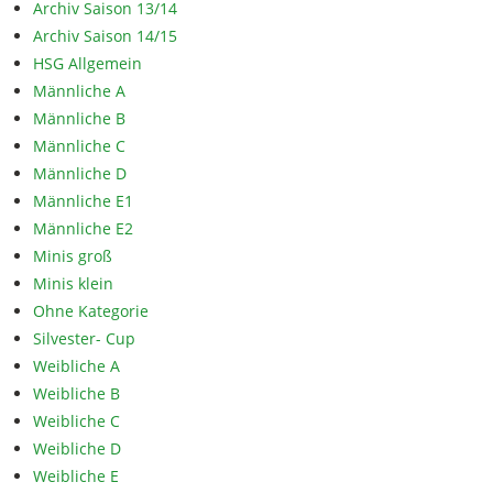
Archiv Saison 13/14
Archiv Saison 14/15
HSG Allgemein
Männliche A
Männliche B
Männliche C
Männliche D
Männliche E1
Männliche E2
Minis groß
Minis klein
Ohne Kategorie
Silvester- Cup
Weibliche A
Weibliche B
Weibliche C
Weibliche D
Weibliche E