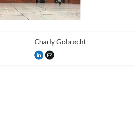
Charly Gobrecht