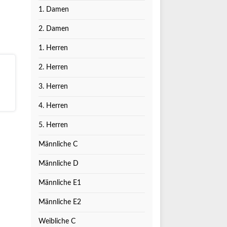
1. Damen
2. Damen
1. Herren
2. Herren
3. Herren
4. Herren
5. Herren
Männliche C
Männliche D
Männliche E1
Männliche E2
Weibliche C