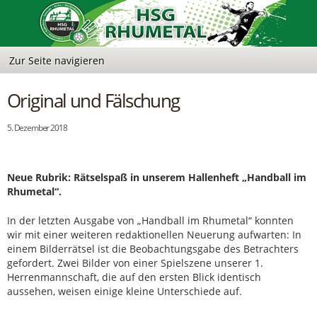
Original und Fälschung
5. Dezember 2018
Neue Rubrik: Rätselspaß in unserem Hallenheft „Handball im
Rhumetal“.
In der letzten Ausgabe von „Handball im Rhumetal“ konnten
wir mit einer weiteren redaktionellen Neuerung aufwarten: In
einem Bilderrätsel ist die Beobachtungsgabe des Betrachters
gefordert. Zwei Bilder von einer Spielszene unserer 1.
Herrenmannschaft, die auf den ersten Blick identisch
aussehen, weisen einige kleine Unterschiede auf.