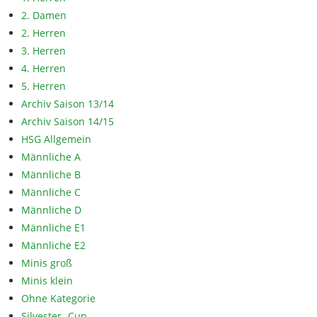
2. Damen
2. Herren
3. Herren
4. Herren
5. Herren
Archiv Saison 13/14
Archiv Saison 14/15
HSG Allgemein
Männliche A
Männliche B
Männliche C
Männliche D
Männliche E1
Männliche E2
Minis groß
Minis klein
Ohne Kategorie
Silvester- Cup