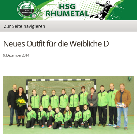
Neues Outfit für die Weibliche D
9. Dezember 2014