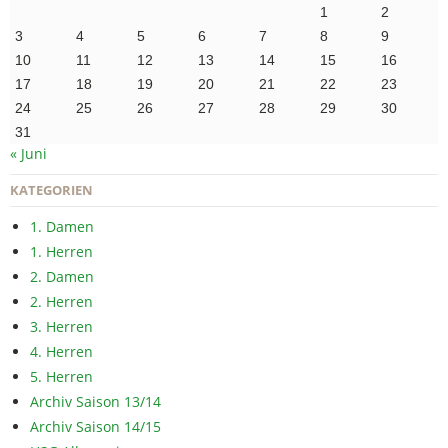
1
2
3
4
5
6
7
8
9
10
11
12
13
14
15
16
17
18
19
20
21
22
23
24
25
26
27
28
29
30
31
« Juni
KATEGORIEN
1. Damen
1. Herren
2. Damen
2. Herren
3. Herren
4. Herren
5. Herren
Archiv Saison 13/14
Archiv Saison 14/15