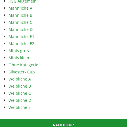
HSG Allgemein
Männliche A
Männliche B
Männliche C
Männliche D
Männliche E1
Männliche E2
Minis groß
Minis klein
Ohne Kategorie
Silvester- Cup
Weibliche A
Weibliche B
Weibliche C
Weibliche D
Weibliche E
NACH OBEN ^