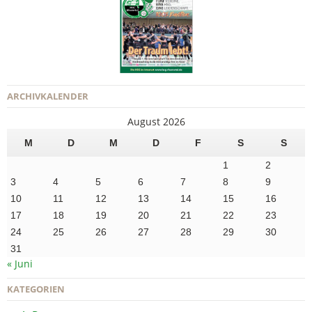
ARCHIVKALENDER
August 2026
M
D
M
D
F
S
S
1
2
3
4
5
6
7
8
9
10
11
12
13
14
15
16
17
18
19
20
21
22
23
24
25
26
27
28
29
30
31
« Juni
KATEGORIEN