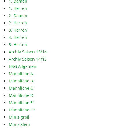
1. Damen
1. Herren
2. Damen
2. Herren
3. Herren
4. Herren
5. Herren
Archiv Saison 13/14
Archiv Saison 14/15
HSG Allgemein
Männliche A
Männliche B
Männliche C
Männliche D
Männliche E1
Männliche E2
Minis groß
Minis klein