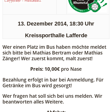
13. Dezember 2014, 18:30 Uhr
Kreissporthalle Lafferde
Wer einen Platz im Bus haben möchte meldet
sich bitte bei Mathias Bertram oder Mathias
Zänger! Wer zuerst kommt, malt zuerst!
Preis: 10,00€
pro Nase
Bezahlung erfolgt in bar bei Anmeldung. Für
Getränke im Bus wird gesorgt!
Wer fragen hat soll sich bei uns melden. Wir
beantworten alles Weitere.