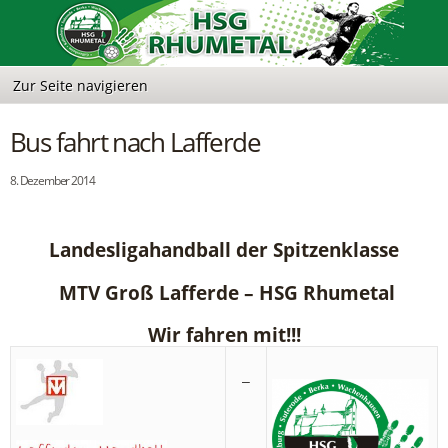
Bus fahrt nach Lafferde
8. Dezember 2014
Landesligahandball der Spitzenklasse
MTV Groß Lafferde – HSG Rhumetal
Wir fahren mit!!!
–