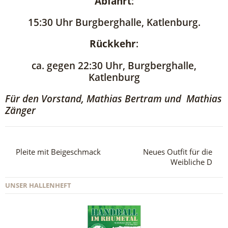
Abfahrt
:
15:30 Uhr Burgberghalle, Katlenburg.
Rückkehr
:
ca. gegen 22:30 Uhr, Burgberghalle,
Katlenburg
Für den Vorstand, Mathias Bertram und Mathias
Zänger
Pleite mit Beigeschmack
Neues Outfit für die
Weibliche D
UNSER HALLENHEFT