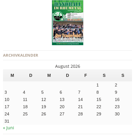
ARCHIVKALENDER
August 2026
M
D
M
D
F
S
S
1
2
3
4
5
6
7
8
9
10
11
12
13
14
15
16
17
18
19
20
21
22
23
24
25
26
27
28
29
30
31
« Juni