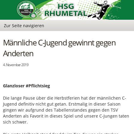
Männliche C-Jugend gewinnt gegen
Anderten
4. November 2019
Glanzloser #Pflichtsieg
Die lange Pause über die Herbstferien hat der männlichen C-
Jugend definitiv nicht gut getan. Erstmalig in dieser Saison
gingen wir aufgrund des Tabellenstandes gegen den TSV
Anderten als Favorit in dieses Spiel und unsere C-Jungen taten
sich schwer.