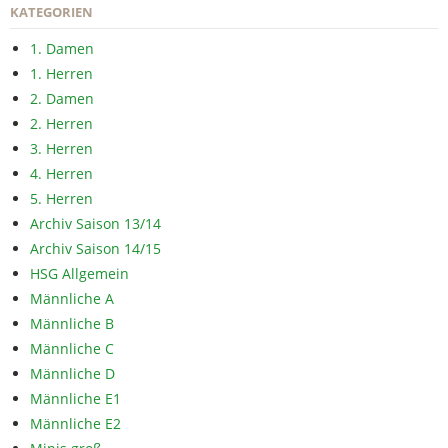
KATEGORIEN
1. Damen
1. Herren
2. Damen
2. Herren
3. Herren
4. Herren
5. Herren
Archiv Saison 13/14
Archiv Saison 14/15
HSG Allgemein
Männliche A
Männliche B
Männliche C
Männliche D
Männliche E1
Männliche E2