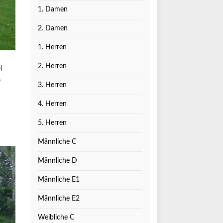
1. Damen
2. Damen
1. Herren
2. Herren
l
e
3. Herren
4. Herren
5. Herren
Männliche C
Männliche D
Männliche E1
Männliche E2
Weibliche C