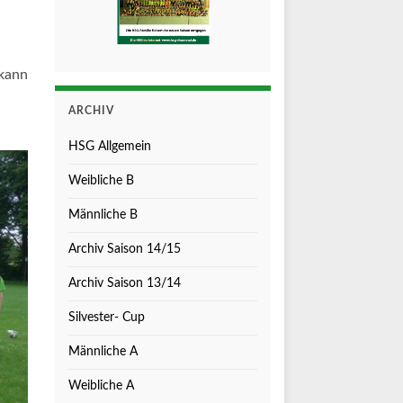
 kann
ARCHIV
HSG Allgemein
Weibliche B
Männliche B
Archiv Saison 14/15
Archiv Saison 13/14
Silvester- Cup
Männliche A
Weibliche A