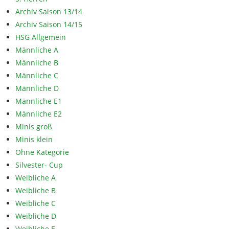
Archiv Saison 13/14
Archiv Saison 14/15
HSG Allgemein
Männliche A
Männliche B
Männliche C
Männliche D
Männliche E1
Männliche E2
Minis groß
Minis klein
Ohne Kategorie
Silvester- Cup
Weibliche A
Weibliche B
Weibliche C
Weibliche D
Weibliche E