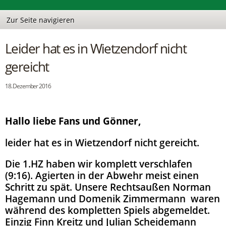
Leider hat es in Wietzendorf nicht
gereicht
18. Dezember 2016
Hallo liebe Fans und Gönner,
leider hat es in Wietzendorf nicht gereicht.
Die 1.HZ haben wir komplett verschlafen
(9:16). Agierten in der Abwehr meist einen
Schritt zu spät. Unsere Rechtsaußen Norman
Hagemann und Domenik Zimmermann waren
während des kompletten Spiels abgemeldet.
Einzig Finn Kreitz und Julian Scheidemann