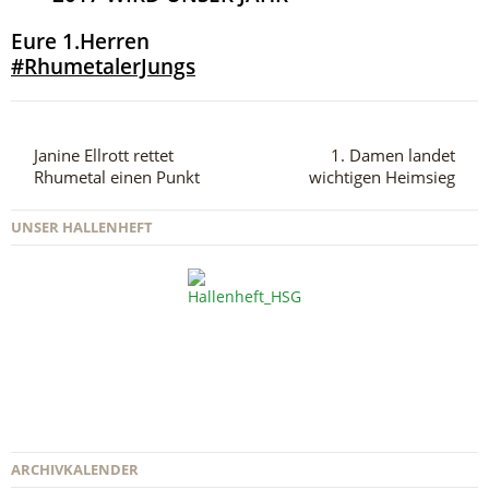
Eure 1.Herren
#
RhumetalerJungs
Janine Ellrott rettet
1. Damen landet
Rhumetal einen Punkt
wichtigen Heimsieg
UNSER HALLENHEFT
ARCHIVKALENDER