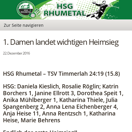
1. Damen landet wichtigen Heimsieg
22. Dezember 2016
HSG Rhumetal – TSV Timmerlah 24:19 (15.8)
HSG: Daniela Kieslich, Rosalie Röglin; Katrin
Borchers 1, Janine Ellrott 3, Dorothea Speit 1,
Anika Mühlberger 1, Katharina Thiele, Julia
Spangenberg 2, Anna Lena Eichenberger 4,
Anja Heise 11, Anna Rentzsch 1, Katharina
Heise, Marie Behrens