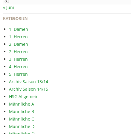
31
« Juni
KATEGORIEN
1. Damen
1. Herren
2. Damen
2. Herren
3. Herren
4. Herren
5. Herren
Archiv Saison 13/14
Archiv Saison 14/15
HSG Allgemein
Männliche A
Männliche B
Männliche C
Männliche D
Männliche E1