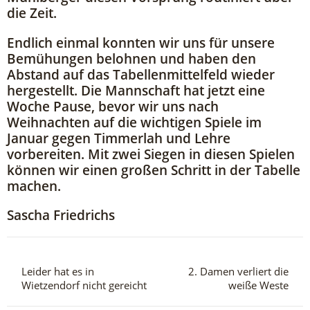
die Zeit.
Endlich einmal konnten wir uns für unsere
Bemühungen belohnen und haben den
Abstand auf das Tabellenmittelfeld wieder
hergestellt. Die Mannschaft hat jetzt eine
Woche Pause, bevor wir uns nach
Weihnachten auf die wichtigen Spiele im
Januar gegen Timmerlah und Lehre
vorbereiten. Mit zwei Siegen in diesen Spielen
können wir einen großen Schritt in der Tabelle
machen.
Sascha Friedrichs
Leider hat es in
2. Damen verliert die
Wietzendorf nicht gereicht
weiße Weste