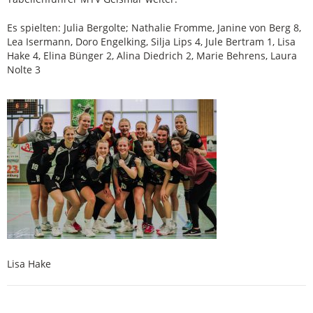
Es spielten: Julia Bergolte; Nathalie Fromme, Janine von Berg 8,
Lea Isermann, Doro Engelking, Silja Lips 4, Jule Bertram 1, Lisa
Hake 4, Elina Bünger 2, Alina Diedrich 2, Marie Behrens, Laura
Nolte 3
Lisa Hake