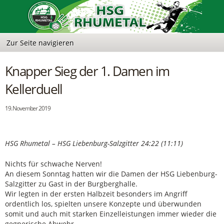
Knapper Sieg der 1. Damen im
Kellerduell
19. November 2019
HSG Rhumetal – HSG Liebenburg-Salzgitter 24:22 (11:11)
Nichts für schwache Nerven!
An diesem Sonntag hatten wir die Damen der HSG Liebenburg-
Salzgitter zu Gast in der Burgberghalle.
Wir legten in der ersten Halbzeit besonders im Angriff
ordentlich los, spielten unsere Konzepte und überwunden
somit und auch mit starken Einzelleistungen immer wieder die
gegnerische Abwehr.