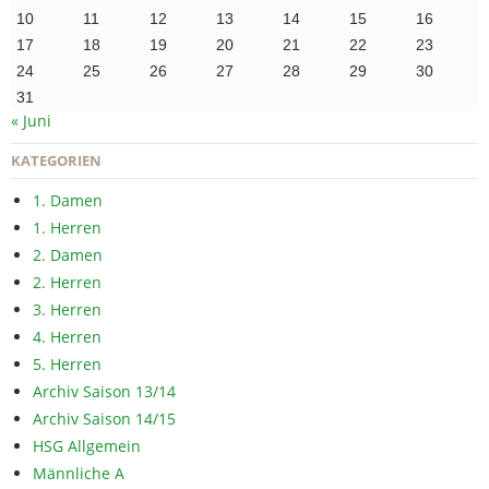
10
11
12
13
14
15
16
17
18
19
20
21
22
23
24
25
26
27
28
29
30
31
« Juni
KATEGORIEN
1. Damen
1. Herren
2. Damen
2. Herren
3. Herren
4. Herren
5. Herren
Archiv Saison 13/14
Archiv Saison 14/15
HSG Allgemein
Männliche A