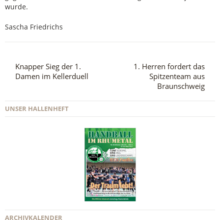
wurde.
Sascha Friedrichs
Knapper Sieg der 1.
1. Herren fordert das
Damen im Kellerduell
Spitzenteam aus
Braunschweig
UNSER HALLENHEFT
ARCHIVKALENDER