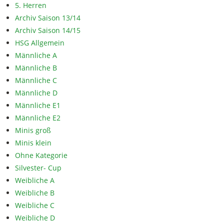
5. Herren
Archiv Saison 13/14
Archiv Saison 14/15
HSG Allgemein
Männliche A
Männliche B
Männliche C
Männliche D
Männliche E1
Männliche E2
Minis groß
Minis klein
Ohne Kategorie
Silvester- Cup
Weibliche A
Weibliche B
Weibliche C
Weibliche D