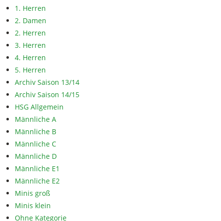
1. Herren
2. Damen
2. Herren
3. Herren
4. Herren
5. Herren
Archiv Saison 13/14
Archiv Saison 14/15
HSG Allgemein
Männliche A
Männliche B
Männliche C
Männliche D
Männliche E1
Männliche E2
Minis groß
Minis klein
Ohne Kategorie