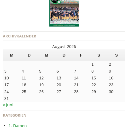
ARCHIVKALENDER
August 2026
M
D
M
D
F
S
S
1
2
3
4
5
6
7
8
9
10
11
12
13
14
15
16
17
18
19
20
21
22
23
24
25
26
27
28
29
30
31
« Juni
KATEGORIEN
1. Damen