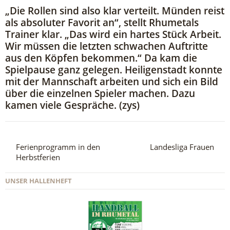
„Die Rollen sind also klar verteilt. Münden reist
als absoluter Favorit an“, stellt Rhumetals
Trainer klar. „Das wird ein hartes Stück Arbeit.
Wir müssen die letzten schwachen Auftritte
aus den Köpfen bekommen.“ Da kam die
Spielpause ganz gelegen. Heiligenstadt konnte
mit der Mannschaft arbeiten und sich ein Bild
über die einzelnen Spieler machen. Dazu
kamen viele Gespräche. (zys)
Ferienprogramm in den
Landesliga Frauen
Herbstferien
UNSER HALLENHEFT