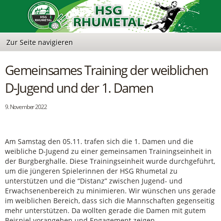
Gemeinsames Training der weiblichen
D-Jugend und der 1. Damen
9. November 2022
Am Samstag den 05.11. trafen sich die 1. Damen und die
weibliche D-Jugend zu einer gemeinsamen Trainingseinheit in
der Burgberghalle. Diese Trainingseinheit wurde durchgeführt,
um die jüngeren Spielerinnen der HSG Rhumetal zu
unterstützen und die “Distanz” zwischen Jugend- und
Erwachsenenbereich zu minimieren. Wir wünschen uns gerade
im weiblichen Bereich, dass sich die Mannschaften gegenseitig
mehr unterstützen. Da wollten gerade die Damen mit gutem
Beispiel vorangehen und Engagement zeigen.