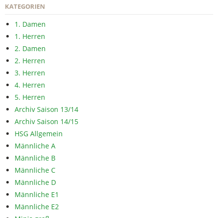
KATEGORIEN
1. Damen
1. Herren
2. Damen
2. Herren
3. Herren
4. Herren
5. Herren
Archiv Saison 13/14
Archiv Saison 14/15
HSG Allgemein
Männliche A
Männliche B
Männliche C
Männliche D
Männliche E1
Männliche E2