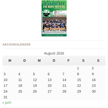
ARCHIVKALENDER
August 2026
M
D
M
D
F
S
S
1
2
3
4
5
6
7
8
9
10
11
12
13
14
15
16
17
18
19
20
21
22
23
24
25
26
27
28
29
30
31
« Juni