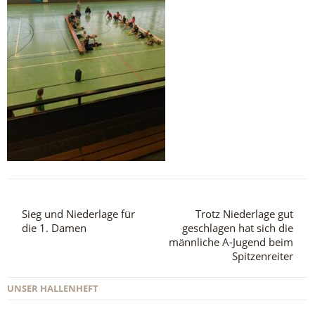
Sieg und Niederlage für
Trotz Niederlage gut
die 1. Damen
geschlagen hat sich die
männliche A-Jugend beim
Spitzenreiter
UNSER HALLENHEFT