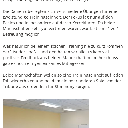
Die Damen überlegten sich verschiedene Übungen für eine
zweistündige Trainingseinheit. Der Fokus lag nur auf den
Basics und insbesondere auf deren Korrekturen. Da beide
Mannschaften sehr gut vertreten waren, war fast eine 1 zu 1
Betreuung möglich.
Was natürlich bei einem solchen Training nie zu kurz kommen
darf, ist der Spaß… und den hatten wir alle! Es kam viel
positives Feedback aus beiden Mannschaften. Im Anschluss
gab es noch ein gemeinsames Mittagessen.
Beide Mannschaften wollen so eine Trainingseinheit auf jeden
Fall wiederholen und bei dem ein oder anderen Spiel von der
Tribüne aus ordentlich für Stimmung sorgen.