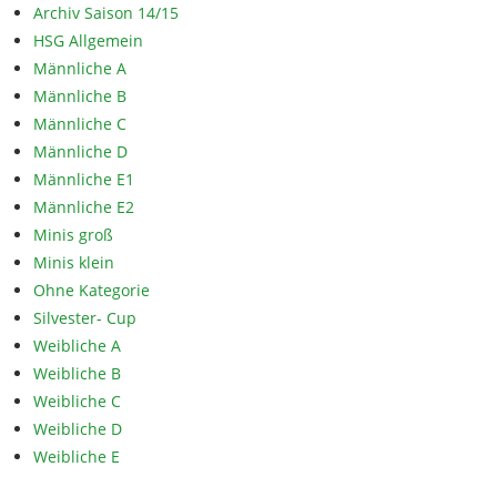
Archiv Saison 14/15
HSG Allgemein
Männliche A
Männliche B
Männliche C
Männliche D
Männliche E1
Männliche E2
Minis groß
Minis klein
Ohne Kategorie
Silvester- Cup
Weibliche A
Weibliche B
Weibliche C
Weibliche D
Weibliche E