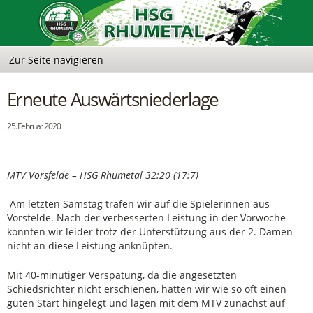
Erneute Auswärtsniederlage
25. Februar 2020
MTV Vorsfelde – HSG Rhumetal 32:20 (17:7)
Am letzten Samstag trafen wir auf die Spielerinnen aus
Vorsfelde. Nach der verbesserten Leistung in der Vorwoche
konnten wir leider trotz der Unterstützung aus der 2. Damen
nicht an diese Leistung anknüpfen.
Mit 40-minütiger Verspätung, da die angesetzten
Schiedsrichter nicht erschienen, hatten wir wie so oft einen
guten Start hingelegt und lagen mit dem MTV zunächst auf