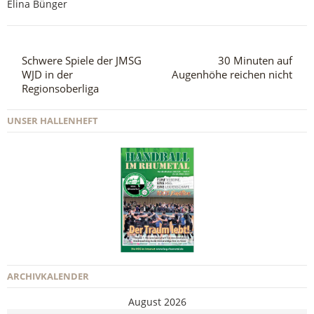
Elina Bünger
Schwere Spiele der JMSG
30 Minuten auf
WJD in der
Augenhöhe reichen nicht
Regionsoberliga
UNSER HALLENHEFT
ARCHIVKALENDER
August 2026