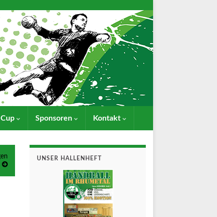
- Cup
Sponsoren
Kontakt
gen
UNSER HALLENHEFT