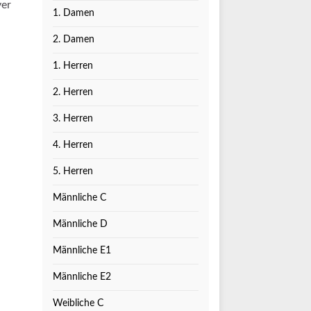
ver
1. Damen
2. Damen
1. Herren
2. Herren
3. Herren
4. Herren
5. Herren
Männliche C
Männliche D
Männliche E1
Männliche E2
Weibliche C