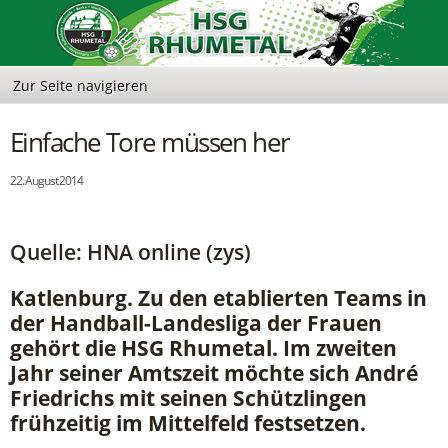
Einfache Tore müssen her
22. August 2014
Quelle: HNA online (zys)
Katlenburg. Zu den etablierten Teams in
der Handball-Landesliga der Frauen
gehört die HSG Rhumetal. Im zweiten
Jahr seiner Amtszeit möchte sich André
Friedrichs mit seinen Schützlingen
frühzeitig im Mittelfeld festsetzen.