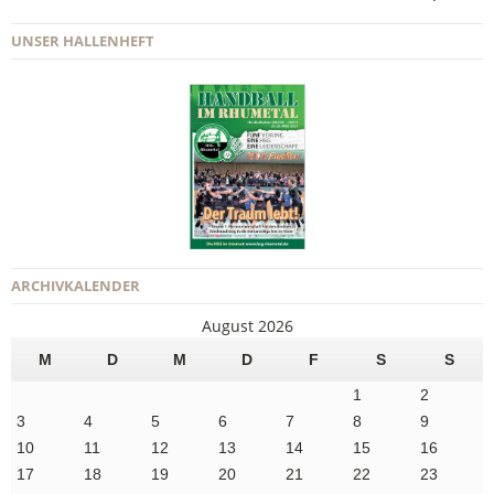
UNSER HALLENHEFT
ARCHIVKALENDER
August 2026
M
D
M
D
F
S
S
1
2
3
4
5
6
7
8
9
10
11
12
13
14
15
16
17
18
19
20
21
22
23