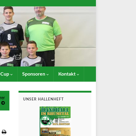
- Cup
Sponsoren
Kontakt
rer
UNSER HALLENHEFT