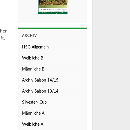
chen
ARCHIV
ft,
HSG Allgemein
Weibliche B
Männliche B
Archiv Saison 14/15
Archiv Saison 13/14
Silvester- Cup
Männliche A
Weibliche A