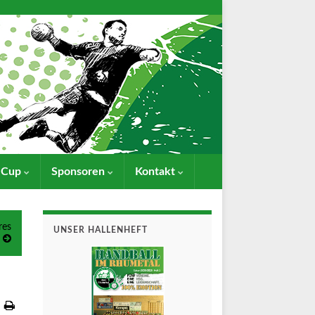
- Cup
Sponsoren
Kontakt
res
UNSER HALLENHEFT