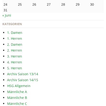
24
25
26
27
28
29
30
31
« Juni
KATEGORIEN
1. Damen
1. Herren
2. Damen
2. Herren
3. Herren
4. Herren
5. Herren
Archiv Saison 13/14
Archiv Saison 14/15
HSG Allgemein
Männliche A
Männliche B
Männliche C