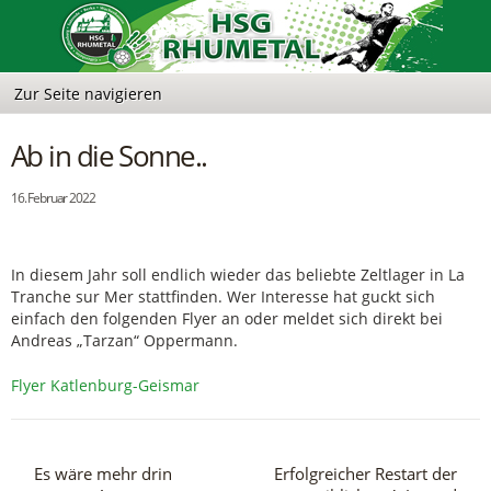
Ab in die Sonne..
16. Februar 2022
In diesem Jahr soll endlich wieder das beliebte Zeltlager in La
Tranche sur Mer stattfinden. Wer Interesse hat guckt sich
einfach den folgenden Flyer an oder meldet sich direkt bei
Andreas „Tarzan“ Oppermann.
Flyer Katlenburg-Geismar
Es wäre mehr drin
Erfolgreicher Restart der