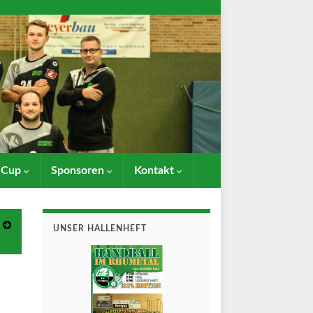
- Cup
Sponsoren
Kontakt
UNSER HALLENHEFT